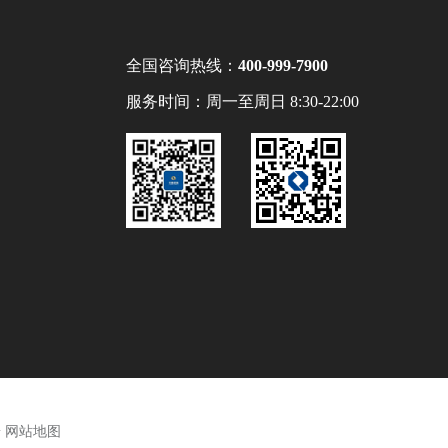
全国咨询热线：
400-999-7900
服务时间：周一至周日 8:30-22:00
号
网站地图