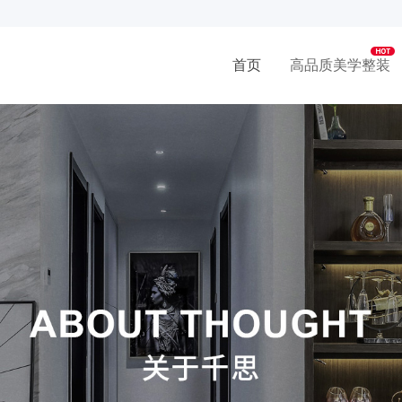
首页
高品质美学整装