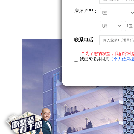
房屋户型：
联系电话：
* 为了您的权益，我们将对
我已阅读并同意
《个人信息