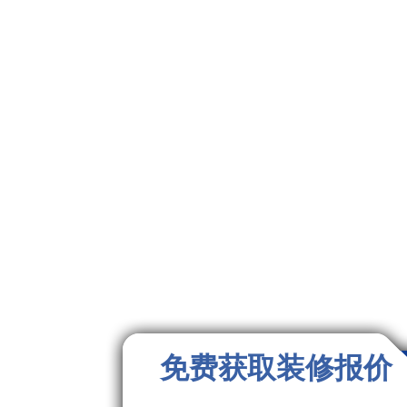
免费获取装修报价