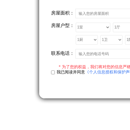
房屋面积：
房屋户型：
联系电话：
* 为了您的权益，我们将对您的信息严格
我已阅读并同意
《个人信息授权和保护声