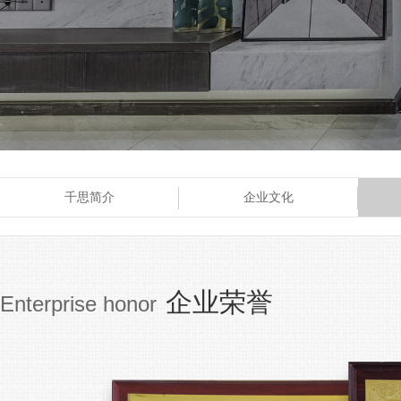
千思简介
企业文化
企业荣誉
Enterprise honor