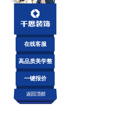
在线客服
高品质美学整
装
一键报价