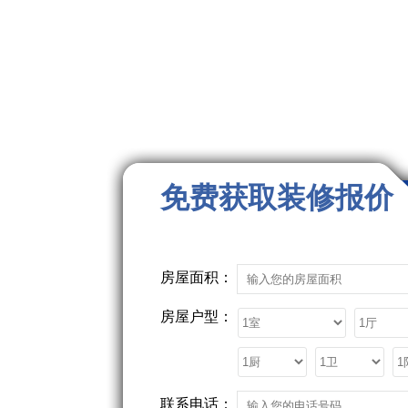
免费获取装修报价
房屋面积：
房屋户型：
联系电话：