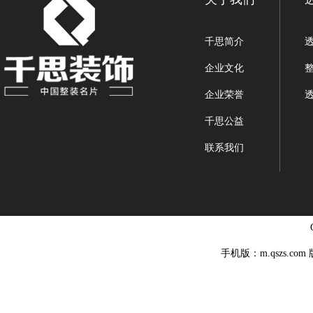
千思简介
企业文化
企业荣誉
千思公益
联系我们
手机版：m.qszs.co