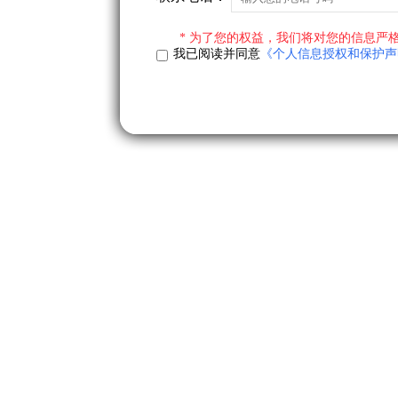
* 为了您的权益，我们将对您的信息严格
我已阅读并同意
《个人信息授权和保护声