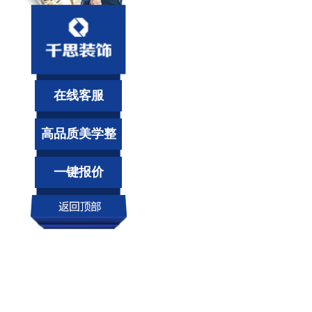
在线客服
高品质美学整
装
一键报价