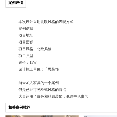
案例详情
本次设计采用北欧风格的表现方式
案例信息：
项目地址：
项目面积：
项目风格：
北欧风格
项目户型：
造价：15W
设计施工单位：千思装饰
尚未加入家具的一个案例
但是已经可见欧式风格的特点
大量运用了白色和精致装饰，低调中见贵气
相关案例推荐