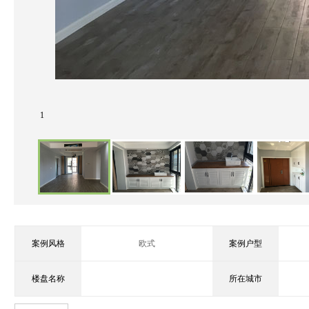
1
案例风格
欧式
案例户型
楼盘名称
所在城市