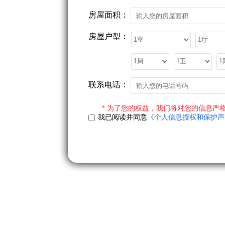
房屋面积：
房屋户型：
联系电话：
* 为了您的权益，我们将对您的信息严格
我已阅读并同意
《个人信息授权和保护声