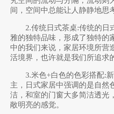
究空间的流动与分隔，流动则
间，空间中总能让人静静地思
2.传统日式茶桌:传统的日
雅的独特品味，形成了独特的
中的我们来说，家居环境所营
活境界，也许就是我们所追求
3.米色+白色的色彩搭配:
主，日式家居中强调的是自然
洁，和室的门窗大多简洁透光
敞明亮的感觉。