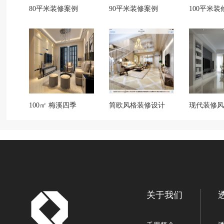
80平米装修案例
90平米装修案例
100平米装
100㎡ 梅溪四季
简欧风格装修设计
现代装修风
关于我们