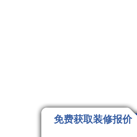
免费获取装修报价