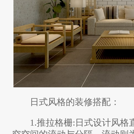
日式风格的装修搭配：
1.推拉格栅:日式设计风格