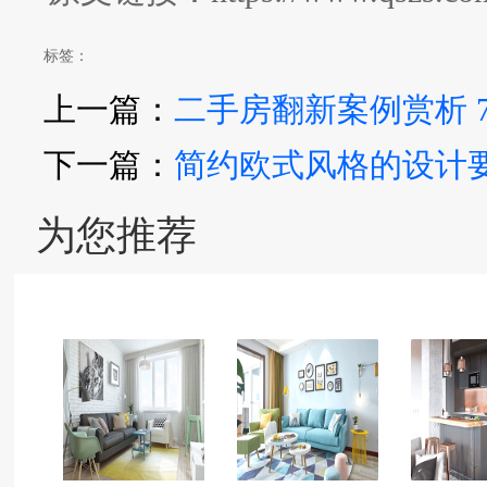
标签：
上一篇：
二手房翻新案例赏析 
下一篇：
简约欧式风格的设计
为您推荐