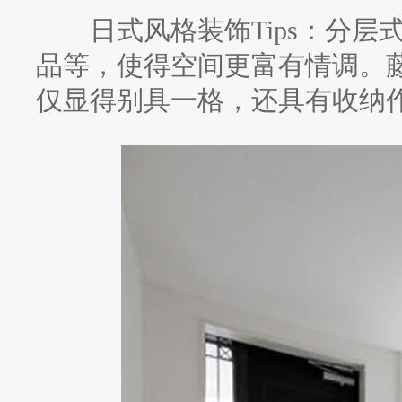
日式风格装饰Tips：分层
品等，使得空间更富有情调。
仅显得别具一格，还具有收纳