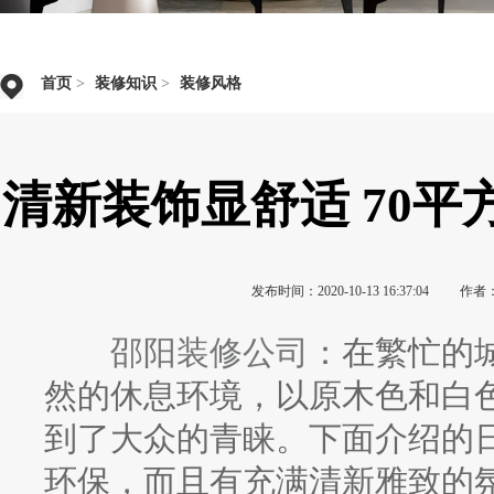
首页
>
装修知识
>
装修风格
清新装饰显舒适 70
发布时间：2020-10-13 16:37:04
作者
邵阳装修公司
：在繁忙的
然的休息环境，以原木色和白
到了大众的青睐。下面介绍的
环保，而且有充满清新雅致的