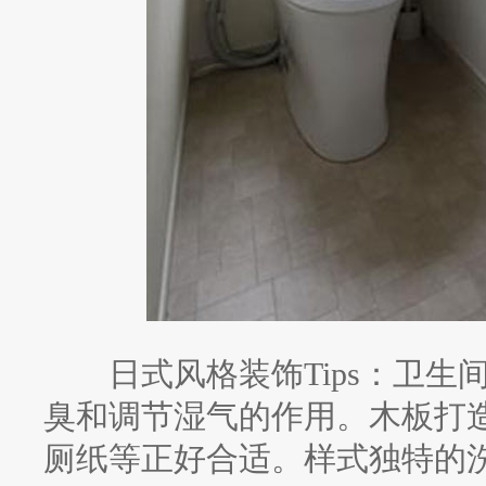
日式风格装饰Tips：卫生
臭和调节湿气的作用。木板打
厕纸等正好合适。样式独特的