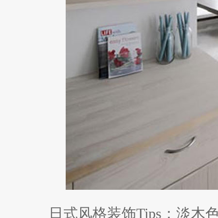
日式风格装饰Tips：淡木