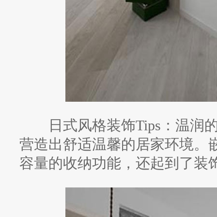
日式风格装饰Tips：温润
营造出舒适温馨的居家环境。
容量的收纳功能，还起到了装