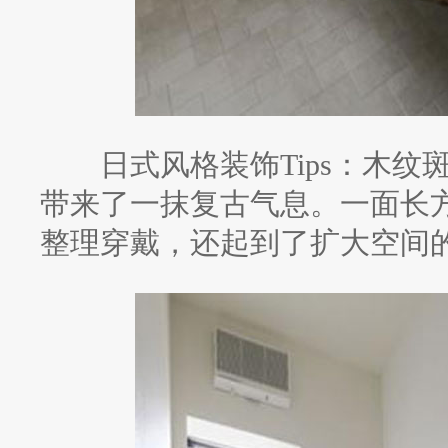
日式风格装饰Tips：木纹
带来了一抹复古气息。一面长
整理穿戴，还起到了扩大空间