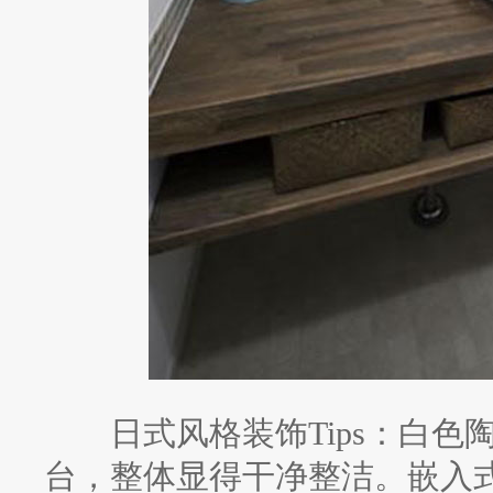
日式风格装饰Tips：白色
台，整体显得干净整洁。嵌入