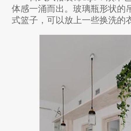
体感一涌而出。玻璃瓶形状的
式篮子，可以放上一些换洗的