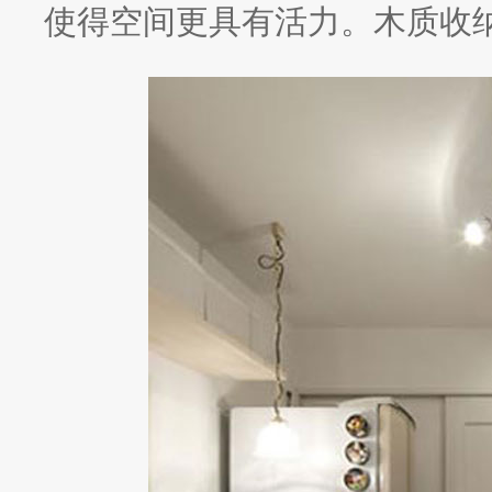
使得空间更具有活力。木质收