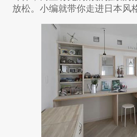
放松。小编就带你走进日本风格