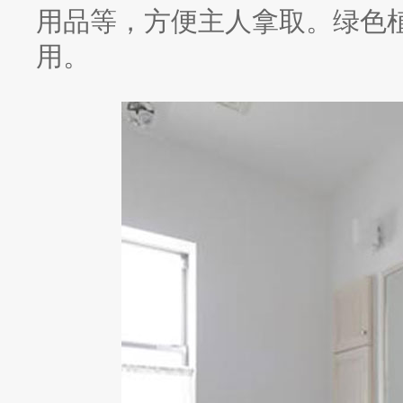
用品等，方便主人拿取。绿色
用。