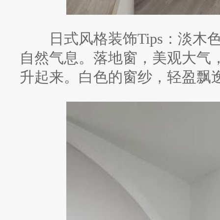
日式风格装饰Tips：淡木
自然气息。落地窗，美观大气
升起来。白色的窗纱，轻盈飘