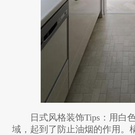
日式风格装饰Tips：用白
域，起到了防止油烟的作用。