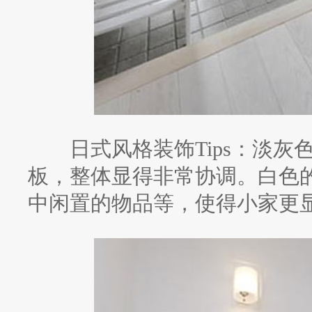
日式风格装饰Tips：淡灰
板，整体显得非常协调。白色
中闲置的物品等，使得小家更