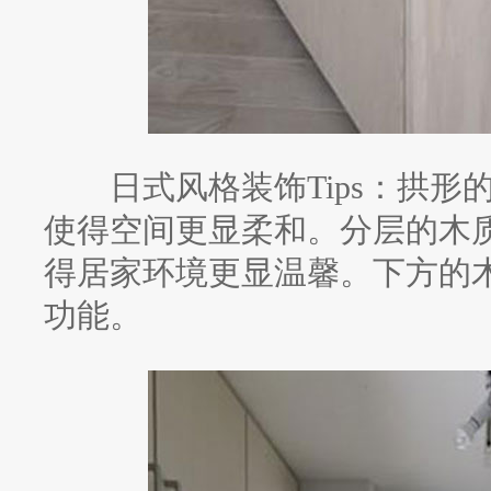
日式风格装饰Tips：拱形
使得空间更显柔和。分层的木
得居家环境更显温馨。下方的
功能。