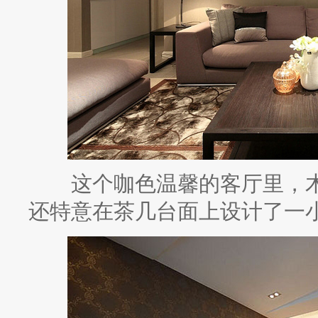
这个咖色温馨的客厅里，木
还特意在茶几台面上设计了一