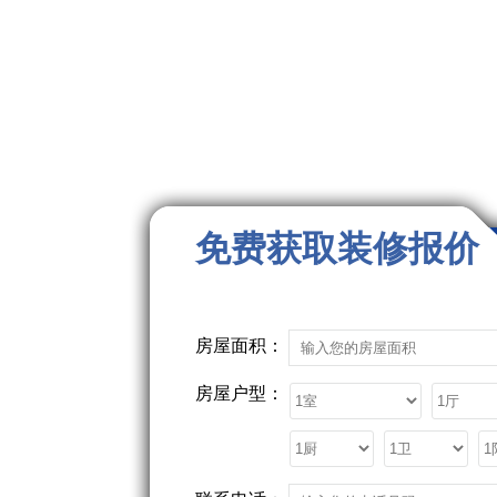
免费获取装修报价
房屋面积：
房屋户型：