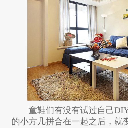
童鞋们有没有试过自己DIY
的小方几拼合在一起之后，就