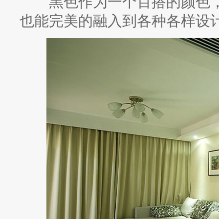
黑色作为一个百搭的颜色，
也能完美的融入到各种各样设