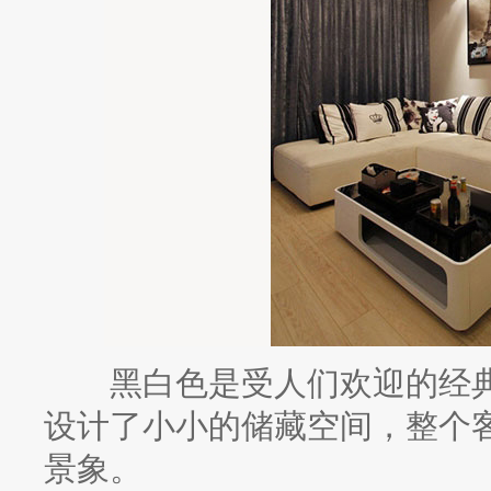
黑白色是受人们欢迎的经典
设计了小小的储藏空间，整个
景象。