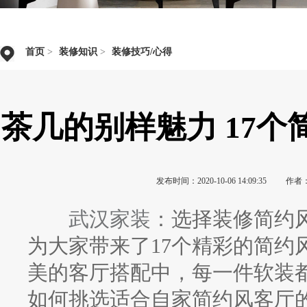
首页
>
装修知识
>
装修技巧/心得
茶几的别样魅力 17
发布时间：2020-10-06 14:09:35
作者
武汉家装
：选择装修简约
为大家带来了17个精彩的简约
美的客厅搭配中，每一件软装
如何挑选适合自家简约风客厅