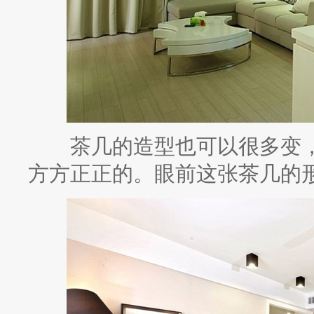
茶几的造型也可以很多变，
方方正正的。眼前这张茶几的