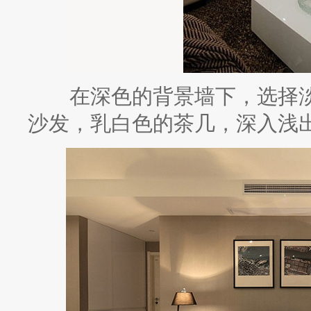
在深色的背景墙下，选择淡
沙发，乳白色的茶几，深入浅