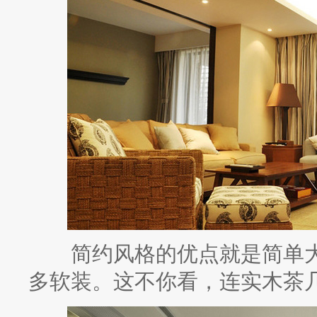
简约风格的优点就是简单大
多软装。这不你看，连实木茶