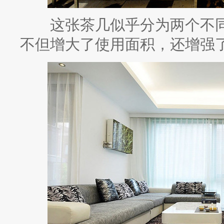
这张茶几似乎分为两个不同
不但增大了使用面积，还增强