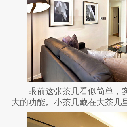
眼前这张茶几看似简单，实
大的功能。小茶几藏在大茶几