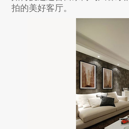
拍的美好客厅。