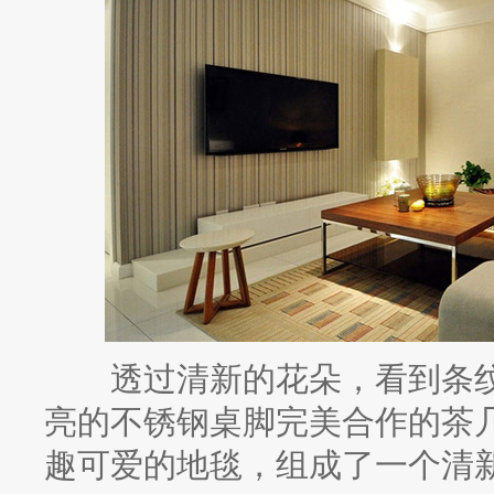
透过清新的花朵，看到条纹
亮的不锈钢桌脚完美合作的茶
趣可爱的地毯，组成了一个清