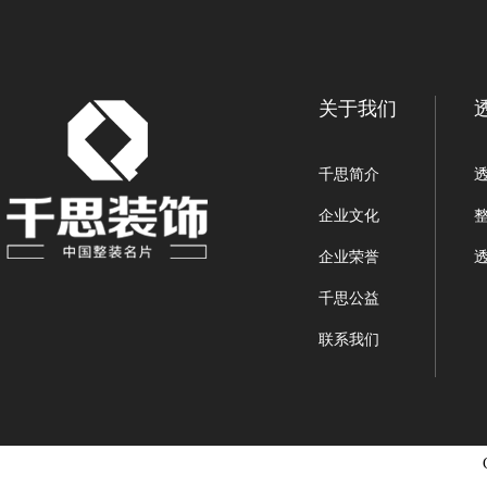
关于我们
千思简介
企业文化
企业荣誉
千思公益
联系我们