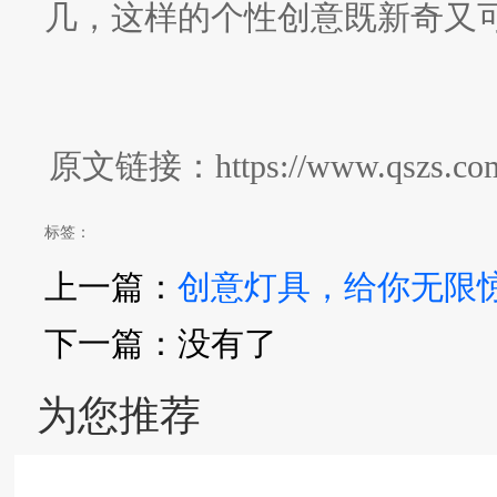
几，这样的个性创意既新奇又
原文链接：https://www.qszs.com/z
标签：
上一篇：
创意灯具，给你无限惊
下一篇：没有了
为您推荐