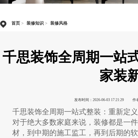
首页
>
装修知识
>
装修风格
千思装饰全周期一站
家装
发布时间：2026-06-03 17:21:29
作
千思装饰全周期一站式整装：重新定义
对于绝大多数家庭来说，装修都是一件
材，到中期的施工监工，再到后期的软