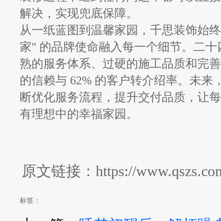
解决，实现兜底保障。
从一纸蓝图到温馨家园，千思装饰始终
家" 的品牌使命融入每一个细节。二
熟的服务体系、过硬的施工品质和完善的售
的信赖与 62% 的客户转介绍率。未
断优化服务流程，提升交付品质，让每
有理想中的幸福家园。
原文链接：https://www.qszs.com/z
标签：