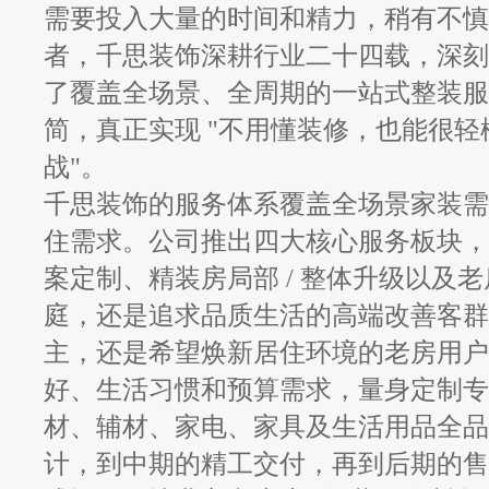
需要投入大量的时间和精力，稍有不慎
者，千思装饰深耕行业二十四载，深刻
了覆盖全场景、全周期的一站式整装服
简，真正实现
"不用懂装修，也能很轻
战"。
千思装饰的服务体系覆盖全场景家装需
住需求。公司推出四大核心服务板块，
案定制、精装房局部
/ 整体升级以及
庭，还是追求品质生活的高端改善客群
主，还是希望焕新居住环境的老房用户
好、生活习惯和预算需求，量身定制专
材、辅材、家电、家具及生活用品全品
计，到中期的精工交付，再到后期的售