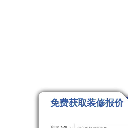
免费获取装修报价