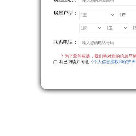
房屋面积：
房屋户型：
联系电话：
* 为了您的权益，我们将对您的信息严格
我已阅读并同意
《个人信息授权和保护声