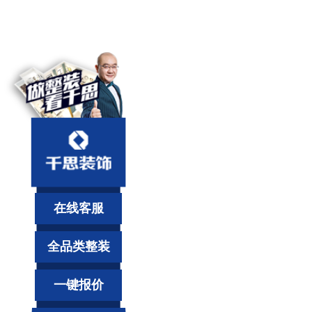
在线客服
全品类整装
一键报价