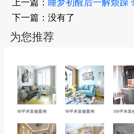
上一篇：
睡梦初醒后一解烦躁
下一篇：没有了
为您推荐
80平米装修案例
90平米装修案例
100平米装