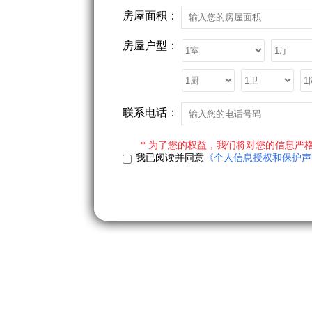
房屋面积：
房屋户型：
联系电话：
* 为了您的权益，我们将对您的信息严格
我已阅读并同意
《个人信息授权和保护声