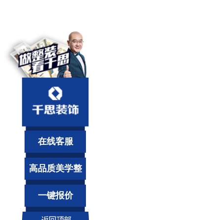
在线客服
高品质美学整
装
一键报价