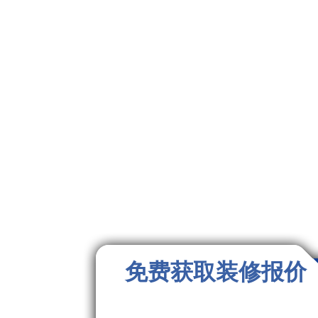
免费获取装修报价