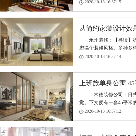
2020-10-13 16:37:15
从简约家装设计效
永州装修：【导读】我们
虑换个装修风格。多种多样的
2020-10-13 16:37:14
上班族单身公寓 45
常德装修公司：日式风
觉。下文便有一套45平米的
2020-10-13 16:37:12