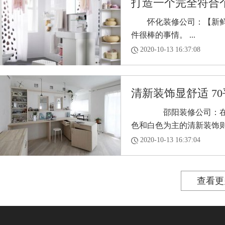
打造一个完全符合
怀化装修公司：【新鲜的
件很棒的事情。 ...
2020-10-13 16:37:08
清新装饰显舒适 70
邵阳装修公司：在繁忙
色和白色为主的清新装饰则越
2020-10-13 16:37:04
查看更多